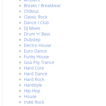
Breaks / Breakbeat
Chillout
Classic Rock
Dance / Club
DJ Mixes
Drum 'n' Bass
Dubstep
Electro House
Euro Dance
Funky House
Goa-Psy Trance
Hard Core
Hard Dance
Hard Rock
Hardstyle
Hip-Hop
House
Indie Rock