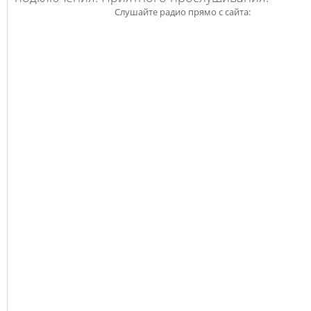
Слушайте радио прямо с сайта: