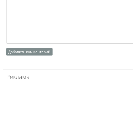
Реклама