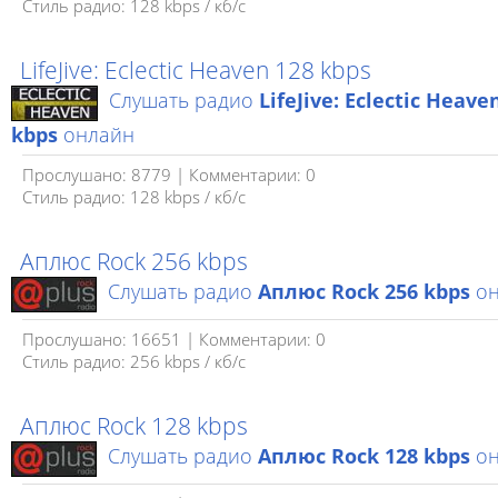
Стиль радио: 128 kbps / кб/c
LifeJive: Eclectic Heaven 128 kbps
Слушать радио
LifeJive: Eclectic Heave
kbps
онлайн
Прослушано: 8779 | Комментарии: 0
Стиль радио: 128 kbps / кб/c
Аплюс Rock 256 kbps
Слушать радио
Аплюс Rock 256 kbps
он
Прослушано: 16651 | Комментарии: 0
Стиль радио: 256 kbps / кб/с
Аплюс Rock 128 kbps
Слушать радио
Аплюс Rock 128 kbps
он