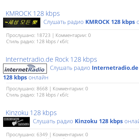
KMROCK 128 kbps
Слушать радио
KMROCK 128 kbps
о
Прослушано: 18723 | Комментарии: 0
Стиль радио: 128 kbps / кб/c
Internetradio.de Rock 128 kbps
Слушать радио
Internetradio.de
128 kbps
онлайн
Прослушано: 8668 | Комментарии: 0
Стиль радио: 128 kbps / кб/c
Kinzoku 128 kbps
Слушать радио
Kinzoku 128 kbps
онла
Прослушано: 6349 | Комментарии: 0