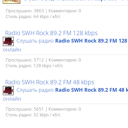
Прослушано: 3863 | Комментарии: 0
Стиль радио: 64 kbps / кб/c
Radio SWH Rock 89.2 FM 128 kbps
Слушать радио
Radio SWH Rock 89.2 FM 128
онлайн
Прослушано: 5712 | Комментарии: 0
Стиль радио: 128 kbps / кб/c
Radio SWH Rock 89.2 FM 48 kbps
Слушать радио
Radio SWH Rock 89.2 FM 48 
онлайн
Прослушано: 5651 | Комментарии: 0
Стиль радио: 32 kbps / кб/c