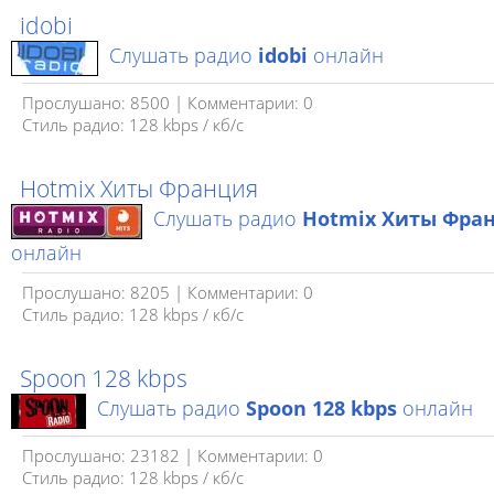
idobi
Слушать радио
idobi
онлайн
Прослушано: 8500 | Комментарии: 0
Стиль радио: 128 kbps / кб/c
Hotmix Хиты Франция
Слушать радио
Hotmix Хиты Фра
онлайн
Прослушано: 8205 | Комментарии: 0
Стиль радио: 128 kbps / кб/c
Spoon 128 kbps
Слушать радио
Spoon 128 kbps
онлайн
Прослушано: 23182 | Комментарии: 0
Стиль радио: 128 kbps / кб/c