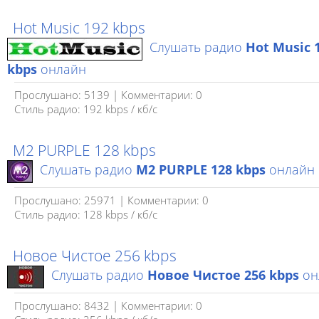
Hot Music 192 kbps
Слушать радио
Hot Music 
kbps
онлайн
Прослушано: 5139 | Комментарии: 0
Стиль радио: 192 kbps / кб/c
M2 PURPLE 128 kbps
Слушать радио
M2 PURPLE 128 kbps
онлайн
Прослушано: 25971 | Комментарии: 0
Стиль радио: 128 kbps / кб/c
Новое Чистое 256 kbps
Слушать радио
Новое Чистое 256 kbps
он
Прослушано: 8432 | Комментарии: 0