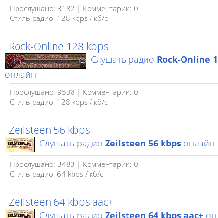
Прослушано: 3182 | Комментарии: 0
Стиль радио: 128 kbps / кб/c
Rock-Online 128 kbps
Слушать радио
Rock-Online 1
онлайн
Прослушано: 9538 | Комментарии: 0
Стиль радио: 128 kbps / кб/c
Zeilsteen 56 kbps
Слушать радио
Zeilsteen 56 kbps
онлайн
Прослушано: 3483 | Комментарии: 0
Стиль радио: 64 kbps / кб/c
Zeilsteen 64 kbps aac+
Слушать радио
Zeilsteen 64 kbps aac+
он