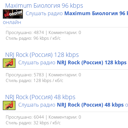
Maximum Биология 96 kbps
Слушать радио
Maximum Биология 96 
онлайн
Прослушано: 4874 | Комментарии: 0
Стиль радио: 96 kbps / кб/c
NRJ Rock (Россия) 128 kbps
Слушать радио
NRJ Rock (Россия) 128 kbps
Прослушано: 5783 | Комментарии: 0
Стиль радио: 128 kbps / кб/c
NRJ Rock (Россия) 48 kbps
Слушать радио
NRJ Rock (Россия) 48 kbps
о
Прослушано: 6044 | Комментарии: 0
Стиль радио: 32 kbps / кб/c