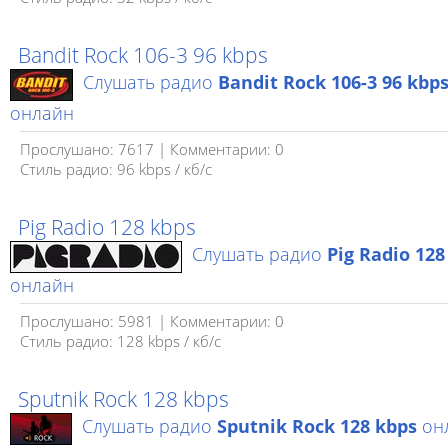
Bandit Rock 106-3 96 kbps
Слушать радио
Bandit Rock 106-3 96 kbp
онлайн
Прослушано: 7617 | Комментарии: 0
Стиль радио: 96 kbps / кб/c
Pig Radio 128 kbps
Слушать радио
Pig Radio 128
онлайн
Прослушано: 5981 | Комментарии: 0
Стиль радио: 128 kbps / кб/c
Sputnik Rock 128 kbps
Слушать радио
Sputnik Rock 128 kbps
он