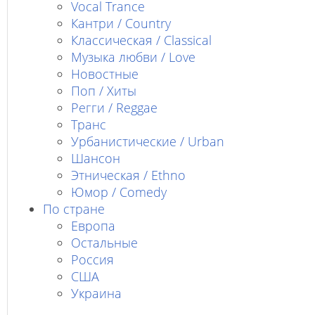
Vocal Trance
Кантри / Country
Классическая / Classical
Музыка любви / Love
Новостные
Поп / Хиты
Регги / Reggae
Транс
Урбанистические / Urban
Шансон
Этническая / Ethno
Юмор / Comedy
По стране
Европа
Остальные
Россия
США
Украина