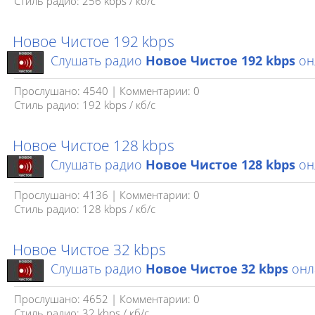
Стиль радио: 256 kbps / кб/с
Новое Чистое 192 kbps
Слушать радио
Новое Чистое 192 kbps
он
Прослушано: 4540 | Комментарии: 0
Стиль радио: 192 kbps / кб/c
Новое Чистое 128 kbps
Слушать радио
Новое Чистое 128 kbps
он
Прослушано: 4136 | Комментарии: 0
Стиль радио: 128 kbps / кб/c
Новое Чистое 32 kbps
Слушать радио
Новое Чистое 32 kbps
онл
Прослушано: 4652 | Комментарии: 0
Стиль радио: 32 kbps / кб/c