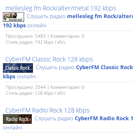
mellesleg fm Rock/alter/metal 192 kbps
Слушать радио
mellesleg fm Rock/alter
192 kbps
онлайн
Прослушано: 5483 | Комментарии: 0
Стиль радио: 192 kbps / кб/c
CyberFM Classic Rock 128 kbps
Слушать радио
CyberFM Classic Rock
kbps
онлайн
Прослушано: 3344 | Комментарии: 0
Стиль радио: 128 kbps / кб/c
CyberFM Radio Rock 128 kbps
Слушать радио
CyberFM Radio Rock 1
онлайн