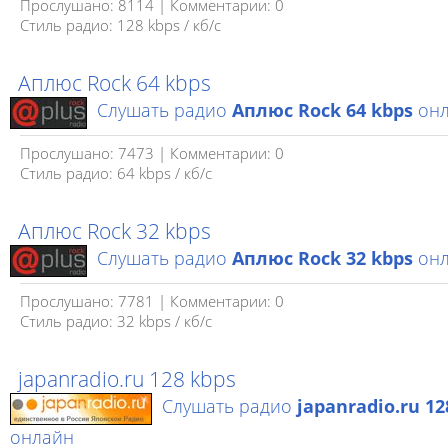
Прослушано: 8114 | Комментарии: 0
Стиль радио: 128 kbps / кб/c
Аплюс Rock 64 kbps
Слушать радио
Аплюс Rock 64 kbps
онл
Прослушано: 7473 | Комментарии: 0
Стиль радио: 64 kbps / кб/c
Аплюс Rock 32 kbps
Слушать радио
Аплюс Rock 32 kbps
онл
Прослушано: 7781 | Комментарии: 0
Стиль радио: 32 kbps / кб/c
japanradio.ru 128 kbps
Слушать радио
japanradio.ru 12
онлайн