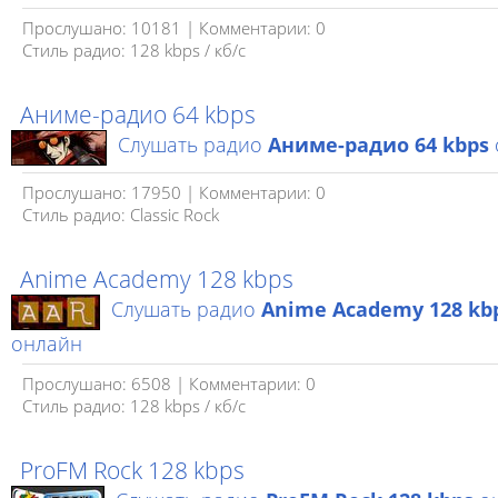
Прослушано: 10181 | Комментарии: 0
Стиль радио: 128 kbps / кб/c
Аниме-радио 64 kbps
Слушать радио
Аниме-радио 64 kbps
Прослушано: 17950 | Комментарии: 0
Стиль радио: Classic Rock
Anime Academy 128 kbps
Слушать радио
Anime Academy 128 kb
онлайн
Прослушано: 6508 | Комментарии: 0
Стиль радио: 128 kbps / кб/c
ProFM Rock 128 kbps