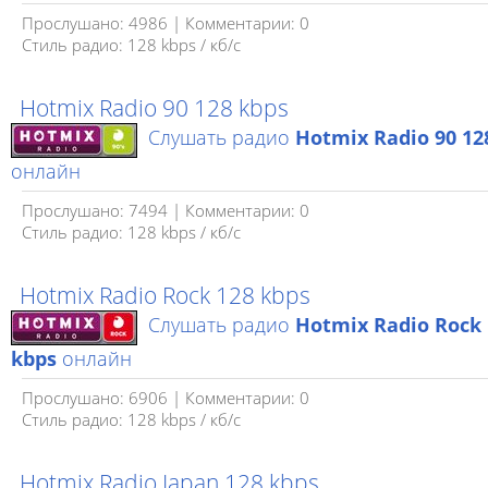
Прослушано: 4986 | Комментарии: 0
Стиль радио: 128 kbps / кб/c
Hotmix Radio 90 128 kbps
Слушать радио
Hotmix Radio 90 12
онлайн
Прослушано: 7494 | Комментарии: 0
Стиль радио: 128 kbps / кб/c
Hotmix Radio Rock 128 kbps
Слушать радио
Hotmix Radio Rock 
kbps
онлайн
Прослушано: 6906 | Комментарии: 0
Стиль радио: 128 kbps / кб/c
Hotmix Radio Japan 128 kbps