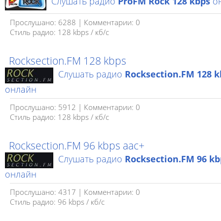
Слушать радио
ProFM Rock 128 kbps
о
Прослушано: 6288 | Комментарии: 0
Стиль радио: 128 kbps / кб/c
Rocksection.FM 128 kbps
Слушать радио
Rocksection.FM 128 k
онлайн
Прослушано: 5912 | Комментарии: 0
Стиль радио: 128 kbps / кб/c
Rocksection.FM 96 kbps aac+
Слушать радио
Rocksection.FM 96 kb
онлайн
Прослушано: 4317 | Комментарии: 0
Стиль радио: 96 kbps / кб/c