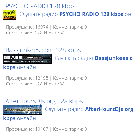
PSYCHO RADIO 128 kbps
Слушать радио
PSYCHO RADIO 128 kbps
он
Прослушано: 16974 | Комментарии: 0
Стиль радио: 128 kbps / кб/c
Bassjunkees.com 128 kbps
Слушать радио
Bassjunkees.
kbps
онлайн
Прослушано: 12195 | Комментарии: 0
Стиль радио: 128 kbps / кб/c
AfterHoursDJs.org 128 kbps
Слушать радио
AfterHoursDJs.org
kbps
онлайн
Прослушано: 10107 | Комментарии: 0