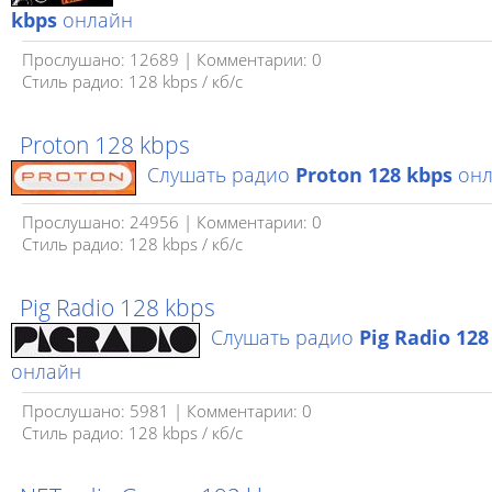
kbps
онлайн
Прослушано: 12689 | Комментарии: 0
Стиль радио: 128 kbps / кб/c
Proton 128 kbps
Слушать радио
Proton 128 kbps
онл
Прослушано: 24956 | Комментарии: 0
Стиль радио: 128 kbps / кб/c
Pig Radio 128 kbps
Слушать радио
Pig Radio 128
онлайн
Прослушано: 5981 | Комментарии: 0
Стиль радио: 128 kbps / кб/c