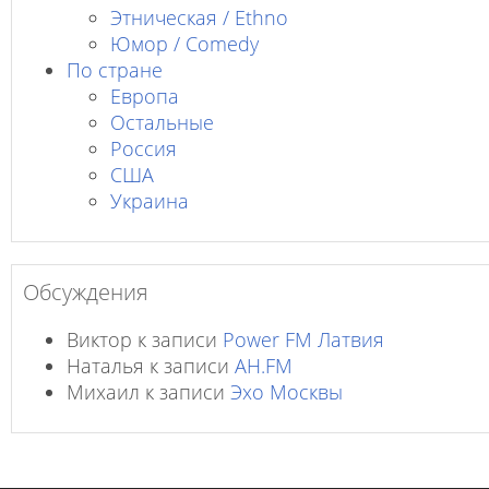
Этническая / Ethno
Юмор / Comedy
По стране
Европа
Остальные
Россия
США
Украина
Обсуждения
Виктор
к записи
Power FM Латвия
Наталья
к записи
AH.FM
Михаил
к записи
Эхо Москвы