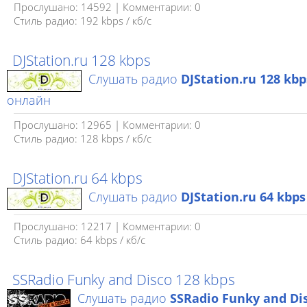
Прослушано: 14592 | Комментарии: 0
Стиль радио: 192 kbps / кб/c
DJStation.ru 128 kbps
Слушать радио
DJStation.ru 128 kbp
онлайн
Прослушано: 12965 | Комментарии: 0
Стиль радио: 128 kbps / кб/c
DJStation.ru 64 kbps
Слушать радио
DJStation.ru 64 kbps
Прослушано: 12217 | Комментарии: 0
Стиль радио: 64 kbps / кб/c
SSRadio Funky and Disco 128 kbps
Слушать радио
SSRadio Funky and Di