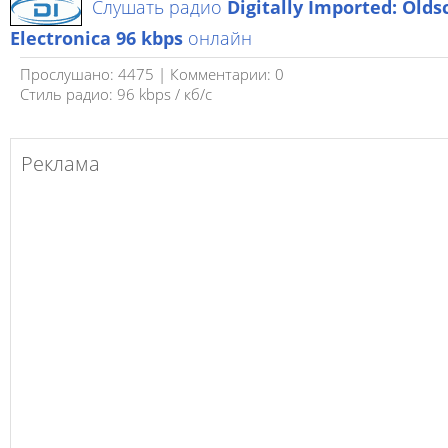
Слушать радио
Digitally Imported: Olds
Electronica 96 kbps
онлайн
Прослушано: 4475 | Комментарии: 0
Стиль радио: 96 kbps / кб/c
Реклама