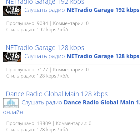
NETradio Garage 192 kbps
Слушать радио
NETradio Garage 192 kbps
Прослушано: 9084 | Комментарии: 0
Стиль радио: 192 kbps / кб/c
NETradio Garage 128 kbps
Слушать радио
NETradio Garage 128 kbps
Прослушано: 7177 | Комментарии: 0
Стиль радио: 128 kbps / кб/c
Dance Radio Global Main 128 kbps
Слушать радио
Dance Radio Global Main 1
онлайн
Прослушано: 13809 | Комментарии: 0
Стиль радио: 128 kbps / кб/c