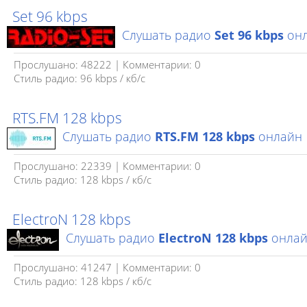
Set 96 kbps
Слушать радио
Set 96 kbps
он
Прослушано: 48222 | Комментарии: 0
Стиль радио: 96 kbps / кб/c
RTS.FM 128 kbps
Слушать радио
RTS.FM 128 kbps
онлайн
Прослушано: 22339 | Комментарии: 0
Стиль радио: 128 kbps / кб/c
ElectroN 128 kbps
Слушать радио
ElectroN 128 kbps
онла
Прослушано: 41247 | Комментарии: 0
Стиль радио: 128 kbps / кб/c