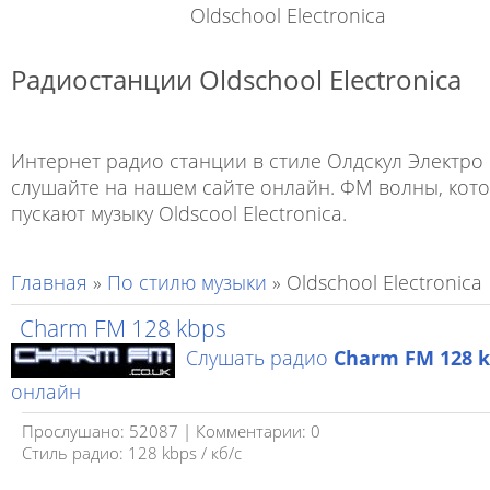
Oldschool Electronica
Радиостанции Oldschool Electronica
Интернет радио станции в стиле Олдскул Электро
слушайте на нашем сайте онлайн. ФМ волны, кот
пускают музыку Oldscool Electronica.
Главная
»
По стилю музыки
» Oldschool Electronica
Charm FM 128 kbps
Слушать радио
Charm FM 128 
онлайн
Прослушано: 52087 | Комментарии: 0
Стиль радио: 128 kbps / кб/c