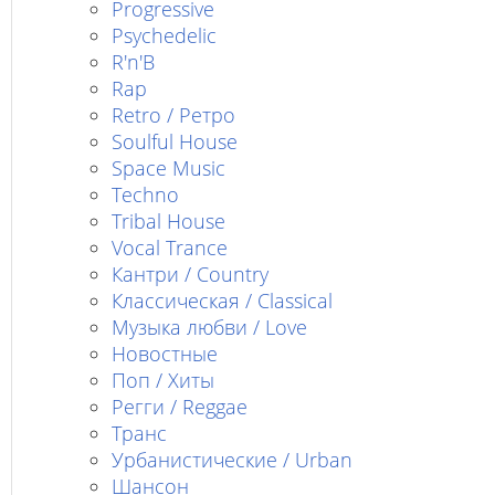
Progressive
Psychedelic
R'n'B
Rap
Retro / Ретро
Soulful House
Space Music
Techno
Tribal House
Vocal Trance
Кантри / Country
Классическая / Classical
Музыка любви / Love
Новостные
Поп / Хиты
Регги / Reggae
Транс
Урбанистические / Urban
Шансон