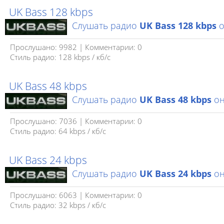
UK Bass 128 kbps
Слушать радио
UK Bass 128 kbps
о
Прослушано: 9982 | Комментарии: 0
Стиль радио: 128 kbps / кб/c
UK Bass 48 kbps
Слушать радио
UK Bass 48 kbps
он
Прослушано: 7036 | Комментарии: 0
Стиль радио: 64 kbps / кб/c
UK Bass 24 kbps
Слушать радио
UK Bass 24 kbps
он
Прослушано: 6063 | Комментарии: 0
Стиль радио: 32 kbps / кб/c