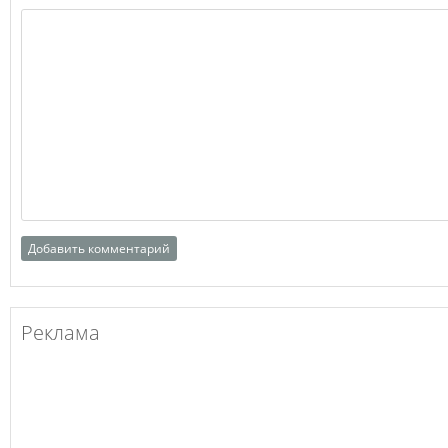
Реклама