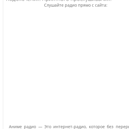
Слушайте радио прямо с сайта:
Аниме радио — Это интернет-радио, которое без перер