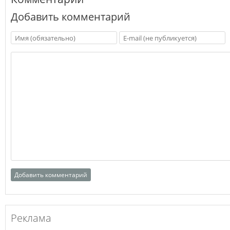
Добавить комментарий
Реклама