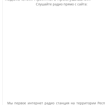
Слушайте радио прямо с сайта:
Мы первое интернет радио станция на территории Респ