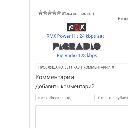
(Пока оценок нет)
Не нр
RMX Power Hit 24 kbps aac+
Pig Radio 128 kbps
ПРОСЛУШАНО:
5311
РАЗ
|
КОММЕНТАРИИ:
0
|
Комментарии
Добавить комментарий