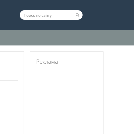
Реклама