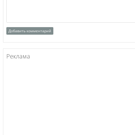
Реклама