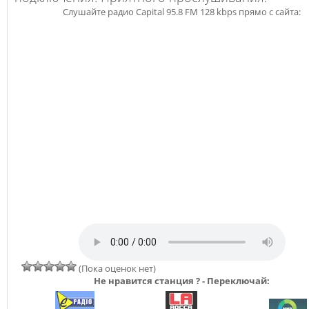
Слушайте радио Capital 95.8 FM 128 kbps прямо с сайта:
(Пока оценок нет)
Не нравится станция ? - Переключай: