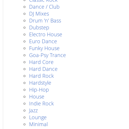
Dance / Club
DJ Mixes
Drum 'n' Bass
Dubstep
Electro House
Euro Dance
Funky House
Goa-Psy Trance
Hard Core
Hard Dance
Hard Rock
Hardstyle
Hip-Hop
House
Indie Rock
Jazz
Lounge
Minimal