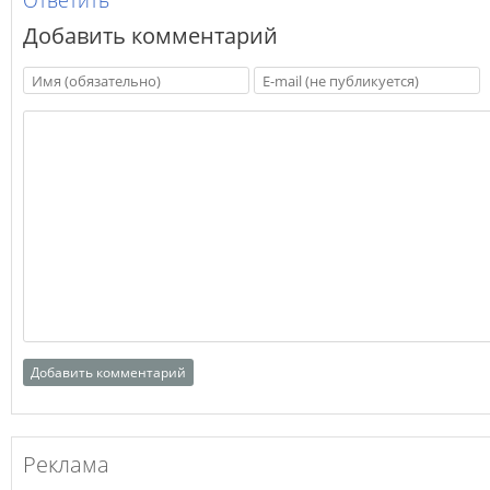
Ответить
Добавить комментарий
Реклама