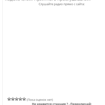
Слушайте радио прямо с сайта:
(Пока оценок нет)
Не нравится станция ? - Переключай: