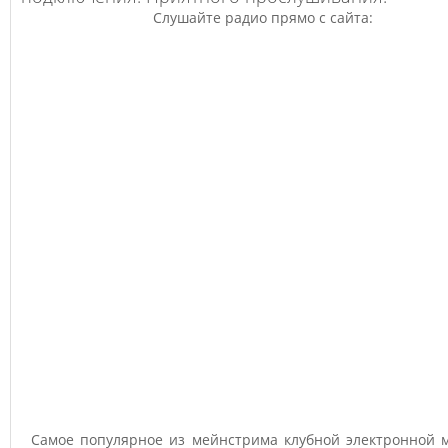
Слушайте радио прямо с сайта:
Самое популярное из мейнстрима клубной электронной м