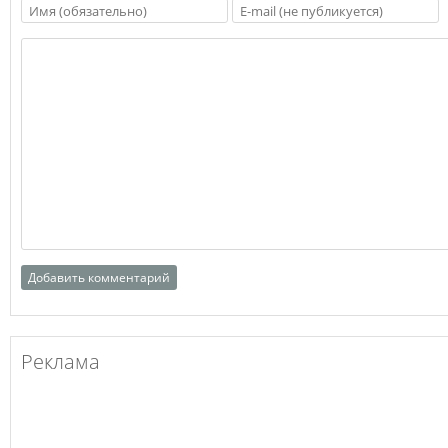
Реклама