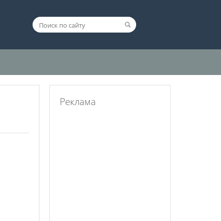
Реклама