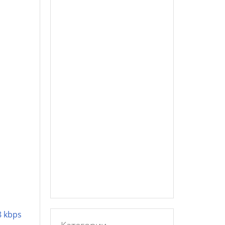
8 kbps