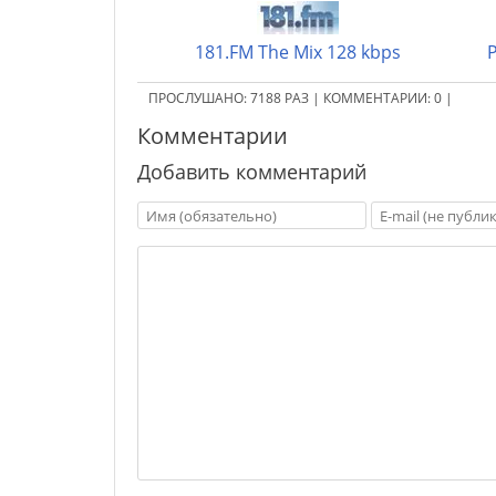
181.FM The Mix 128 kbps
Р
ПРОСЛУШАНО:
7188
РАЗ
|
КОММЕНТАРИИ:
0
|
Комментарии
Добавить комментарий