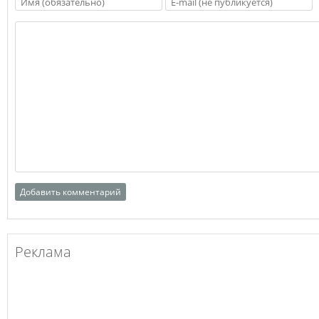
Реклама