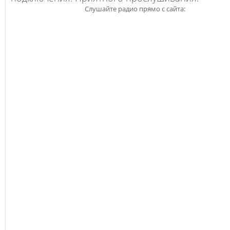
Слушайте радио прямо с сайта: