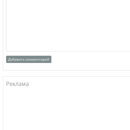
Реклама