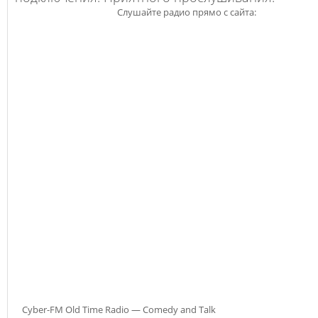
Слушайте радио прямо с сайта:
Cyber-FM Old Time Radio — Comedy and Talk