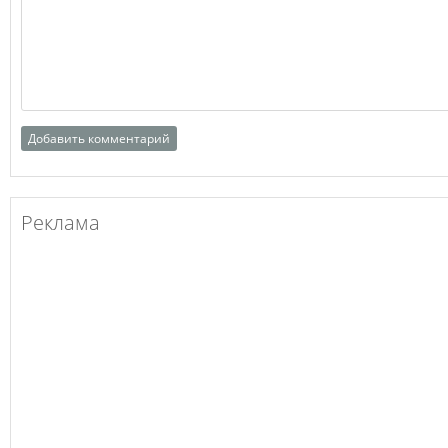
Реклама