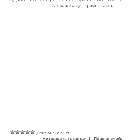
Слушайте радио прямо с сайта:
(Пока оценок нет)
Не нравится станция ? - Переключай: