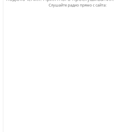
Слушайте радио прямо с сайта: