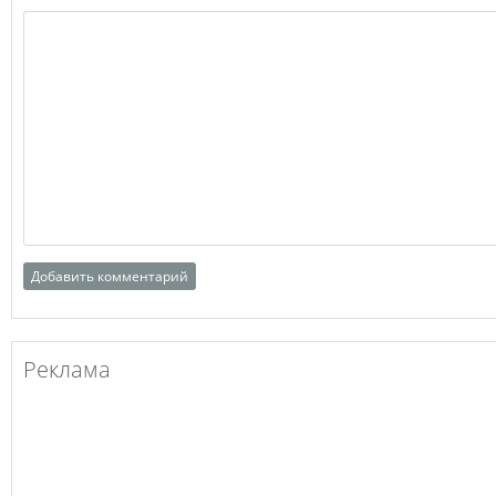
Реклама