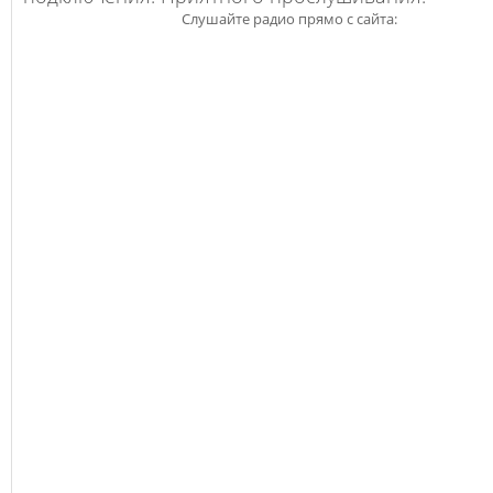
Слушайте радио прямо с сайта: