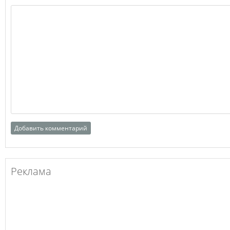
Реклама