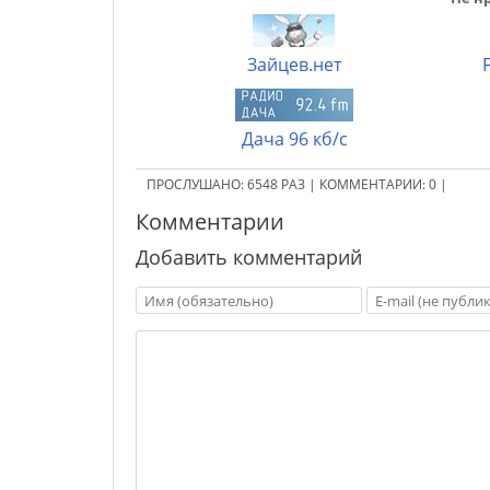
Зайцев.нет
Дача 96 кб/с
ПРОСЛУШАНО:
6548
РАЗ
|
КОММЕНТАРИИ:
0
|
Комментарии
Добавить комментарий