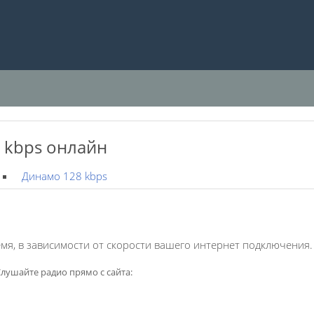
 kbps онлайн
Динамо 128 kbps
мя, в зависимости от скорости вашего интернет подключения.
лушайте радио прямо с сайта: