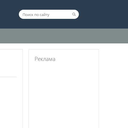
Реклама