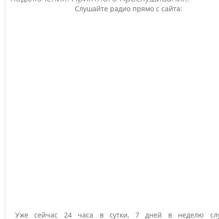
Слушайте радио прямо с сайта:
Уже сейчас 24 часа в сутки, 7 дней в неделю сл