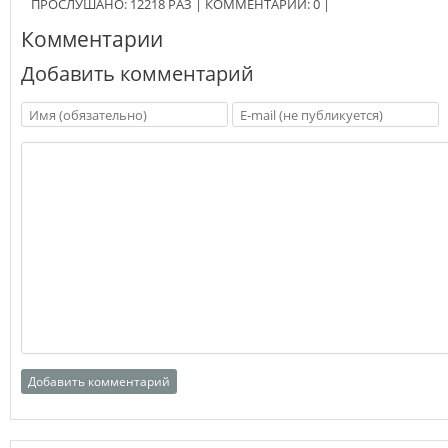
ПРОСЛУШАНО:
12218
РАЗ
|
КОММЕНТАРИИ:
0
|
Комментарии
Добавить комментарий