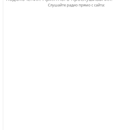
Слушайте радио прямо с сайта: