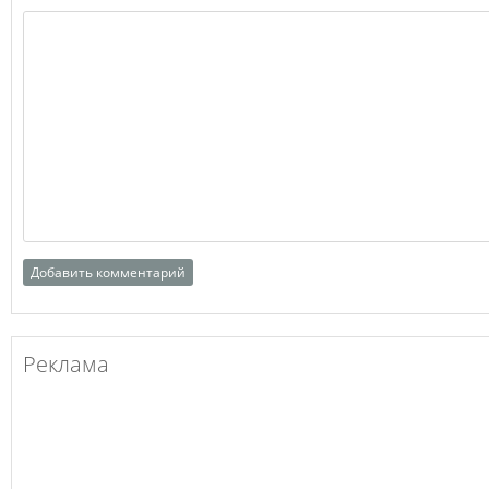
Реклама