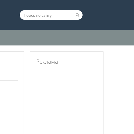
Реклама