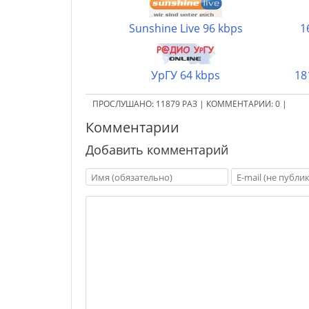
Sunshine Live 96 kbps
1
УрГУ 64 kbps
18
ПРОСЛУШАНО:
11879
РАЗ
|
КОММЕНТАРИИ:
0
|
Комментарии
Добавить комментарий