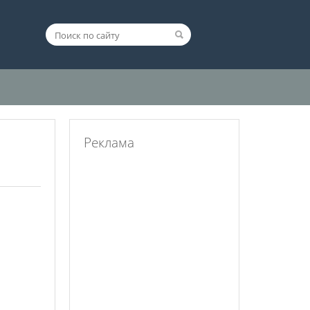
Реклама