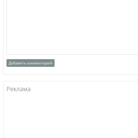
Реклама