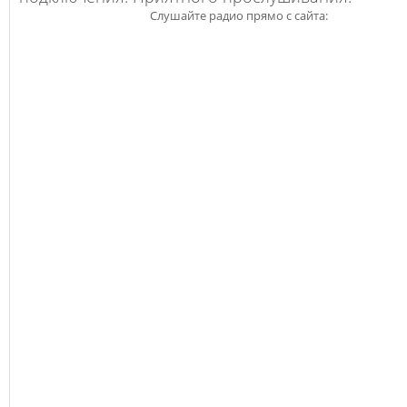
Слушайте радио прямо с сайта: