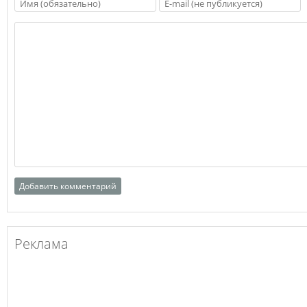
Реклама