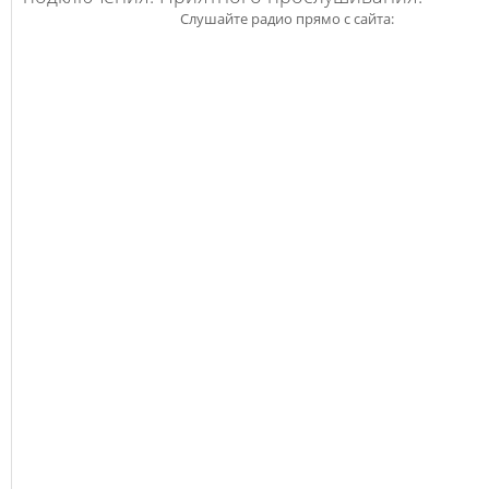
Слушайте радио прямо с сайта: