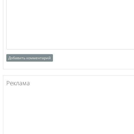
Реклама