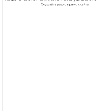
Слушайте радио прямо с сайта: