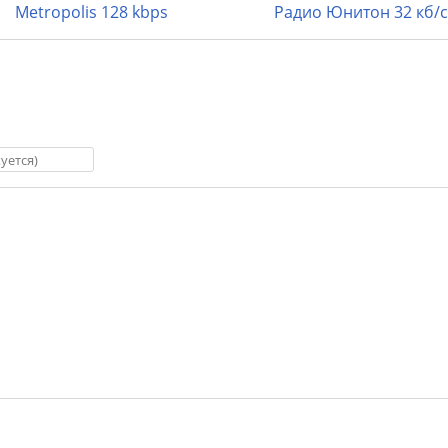
Metropolis 128 kbps
Радио Юнитон 32 кб/с