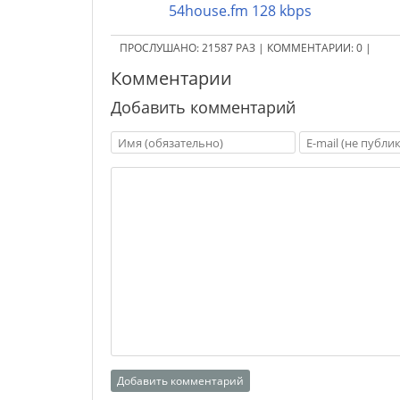
54house.fm 128 kbps
ПРОСЛУШАНО:
21587
РАЗ
|
КОММЕНТАРИИ:
0
|
Комментарии
Добавить комментарий