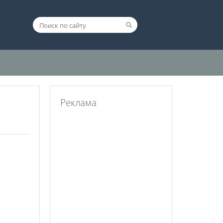
Реклама