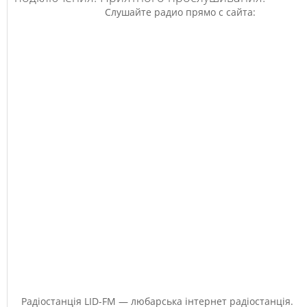
Слушайте радио прямо с сайта:
Радіостанція LID-FM — любарська інтернет радіостанція.