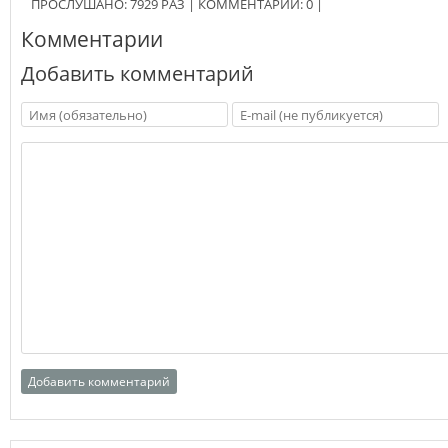
ПРОСЛУШАНО:
7929
РАЗ
|
КОММЕНТАРИИ:
0
|
Комментарии
Добавить комментарий