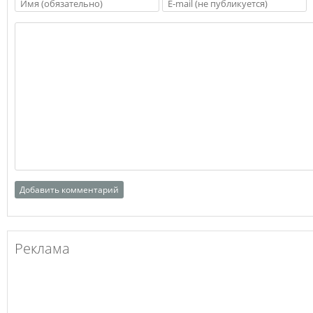
Реклама