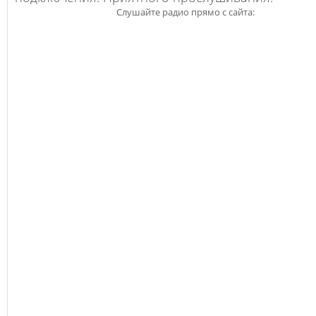
Слушайте радио прямо с сайта: