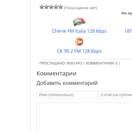
(Пока оценок нет)
Не нр
Cherie FM Italia 128 kbps
181
СК 90.2 FM 128 kbps
ПРОСЛУШАНО:
9093
РАЗ
|
КОММЕНТАРИИ:
0
|
Комментарии
Добавить комментарий