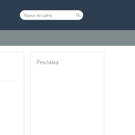
Реклама