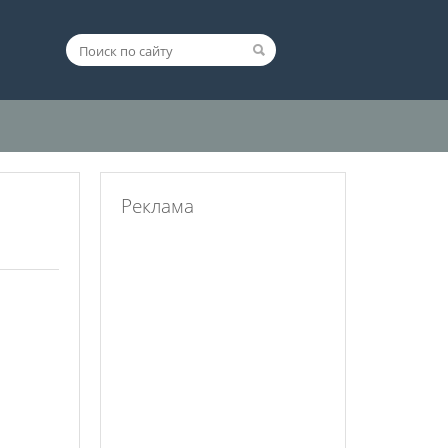
Реклама