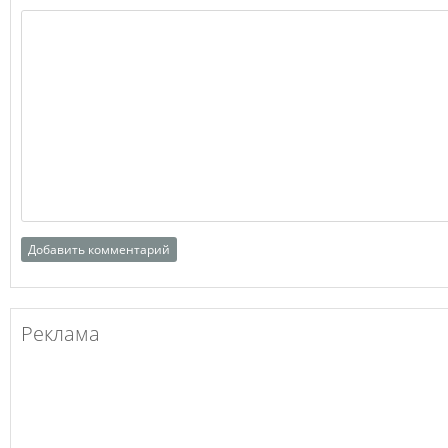
Реклама