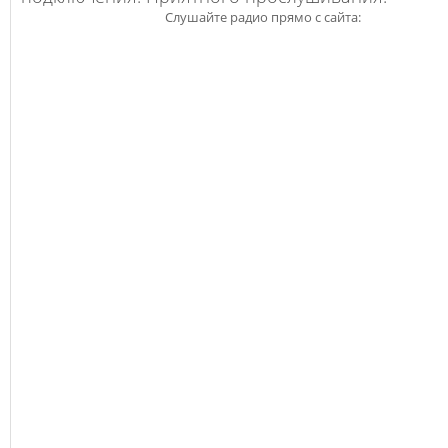
Слушайте радио прямо с сайта: