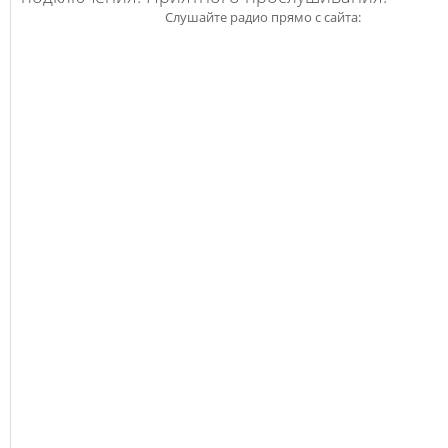
Слушайте радио прямо с сайта: