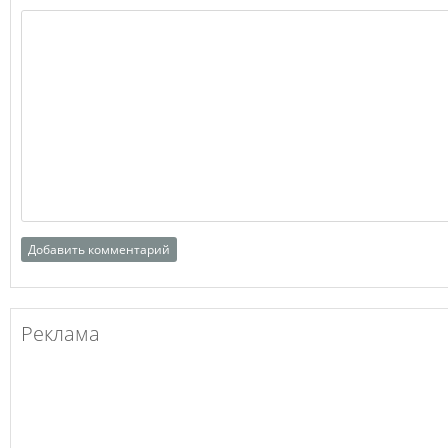
Реклама