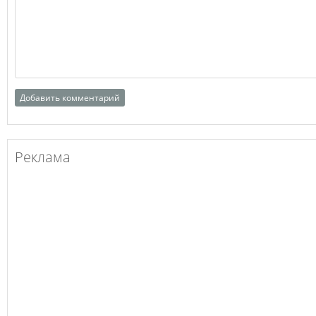
Реклама