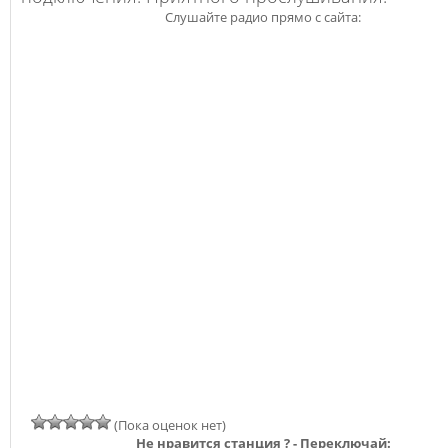
Слушайте радио прямо с сайта:
(Пока оценок нет)
Не нравится станция ? - Переключай: