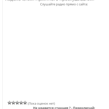
Слушайте радио прямо с сайта:
(Пока оценок нет)
Не нравится станция ? - Переключай: