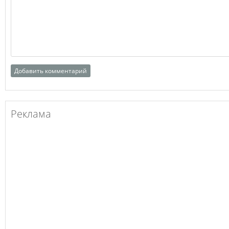
Реклама