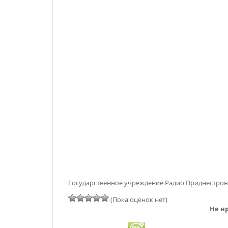
Государственное учреждение Радио Приднестров
(Пока оценок нет)
Не нр