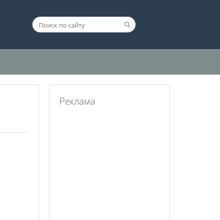
Реклама