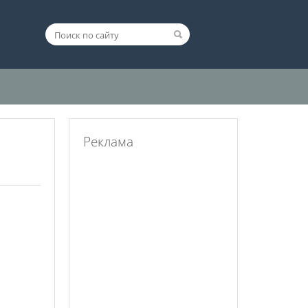
Реклама