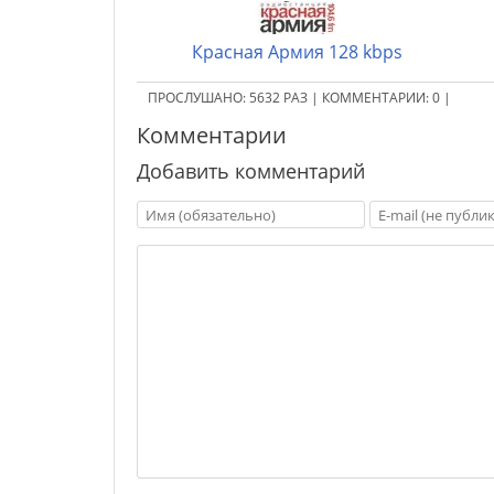
Красная Армия 128 kbps
ПРОСЛУШАНО:
5632
РАЗ
|
КОММЕНТАРИИ:
0
|
Комментарии
Добавить комментарий