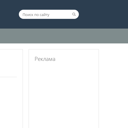
Реклама