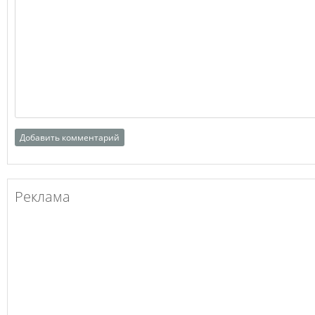
Реклама