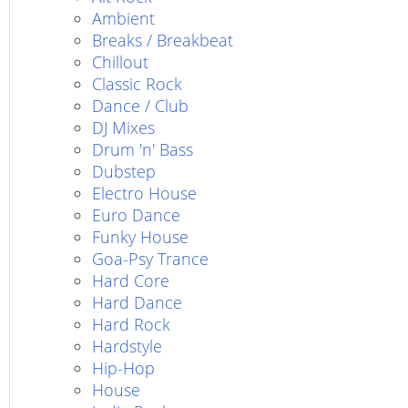
Ambient
Breaks / Breakbeat
Chillout
Classic Rock
Dance / Club
DJ Mixes
Drum 'n' Bass
Dubstep
Electro House
Euro Dance
Funky House
Goa-Psy Trance
Hard Core
Hard Dance
Hard Rock
Hardstyle
Hip-Hop
House