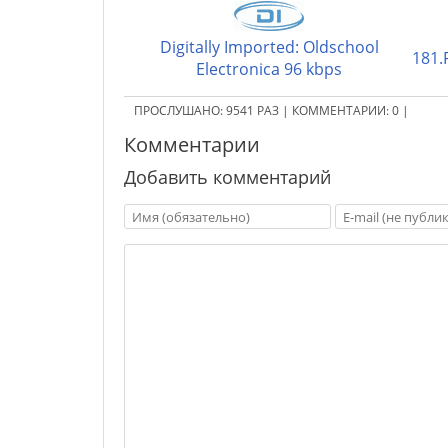
Digitally Imported: Oldschool
181.
Electronica 96 kbps
ПРОСЛУШАНО:
9541
РАЗ
|
КОММЕНТАРИИ:
0
|
Комментарии
Добавить комментарий