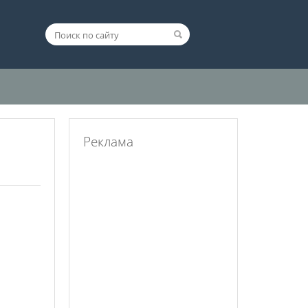
Реклама