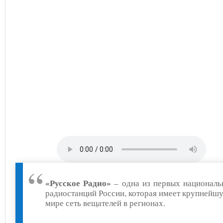
«Русское Радио»
– одна из первых национал
радиостанций России, которая имеет крупнейш
мире сеть вещателей в регионах.