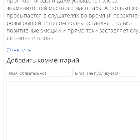
прогноз погоды и даже услышать голоса
знаменитостей местного масштаба. А сколько же
просыпается в слушателях во время интерактив
розыгрышей. В целом волна оставляет только
позитивные эмоции и прямо таки заставляет сл
её вновь и вновь.
Ответить
Добавить комментарий