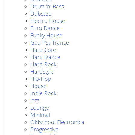
Drum 'n' Bass
Dubstep
Electro House
Euro Dance
Funky House
Goa-Psy Trance
Hard Core
Hard Dance
Hard Rock
Hardstyle
Hip-Hop
House
Indie Rock
Jazz
Lounge
Minimal
Oldschool Electronica
Progressive