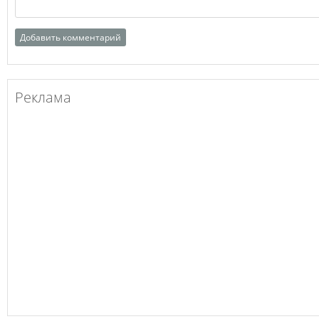
Реклама