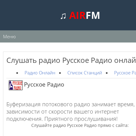
♫
AIR
FM
Меню
Слушать радио Русское Радио онла
Радио Онлайн
Список Станций
Русское Р
Русское Радио
Буферизация потокового радио занимает время,
зависимости от скорости вашего интернет
подключения. Приятного прослушивания!
Слушайте радио Русское Радио прямо с сайта: