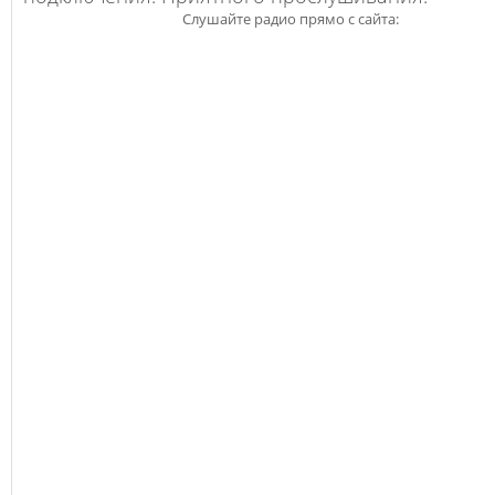
Слушайте радио прямо с сайта: