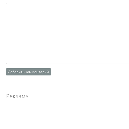
Реклама