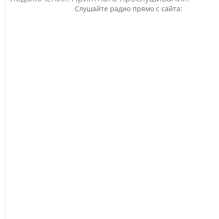
Слушайте радио прямо с сайта:
В эфире: