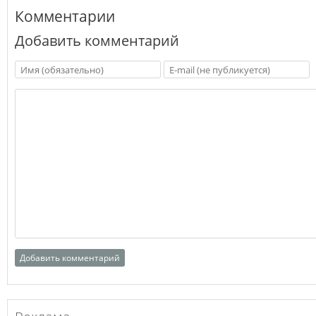
Комментарии
Добавить комментарий