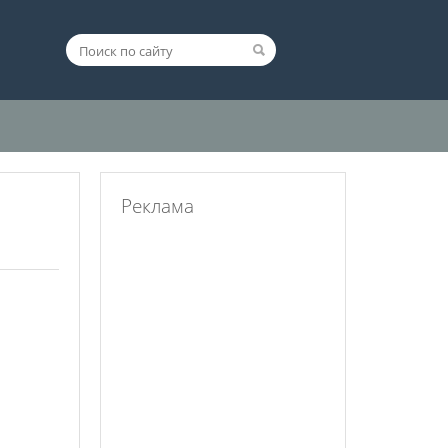
Реклама