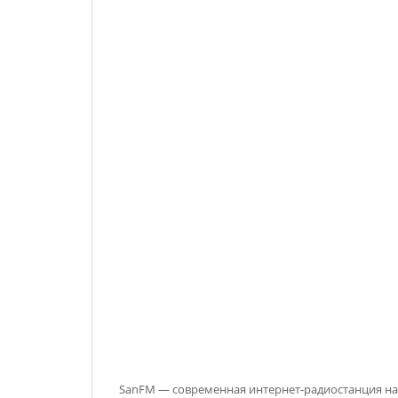
SanFM — современная интернет-радиостанция нач