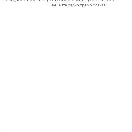
Слушайте радио прямо с сайта: