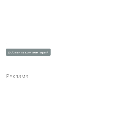
Реклама