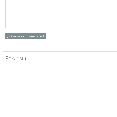
Реклама