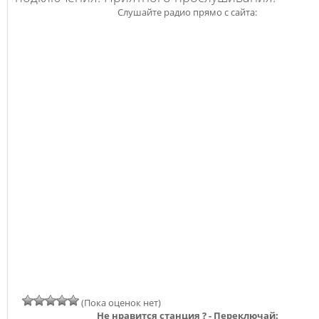
Слушайте радио прямо с сайта:
(Пока оценок нет)
Не нравится станция ? - Переключай: