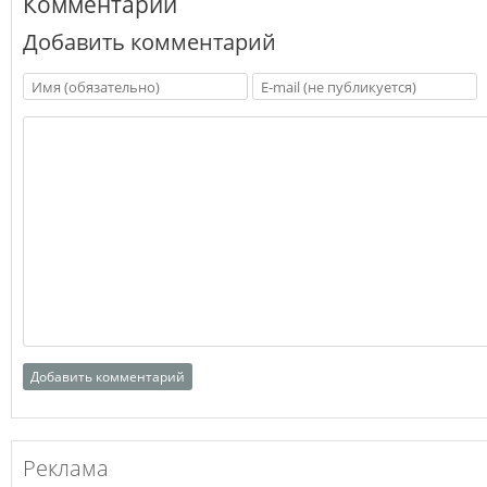
Комментарии
Добавить комментарий
Реклама