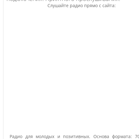
Слушайте радио прямо с сайта:
Радио для молодых и позитивных. Основа формата: 