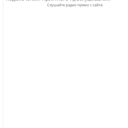
Слушайте радио прямо с сайта: