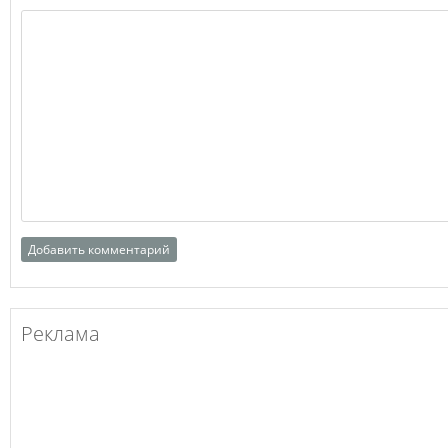
Реклама