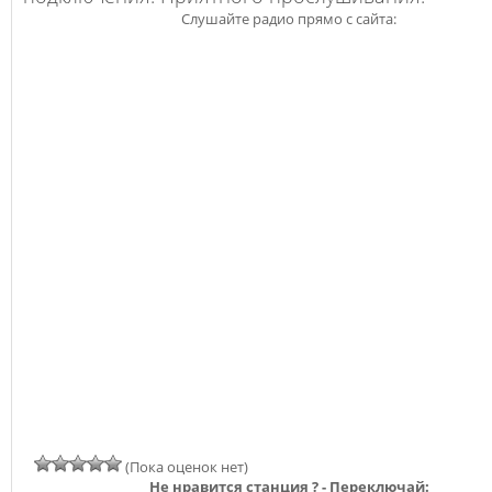
Слушайте радио прямо с сайта:
(Пока оценок нет)
Не нравится станция ? - Переключай: