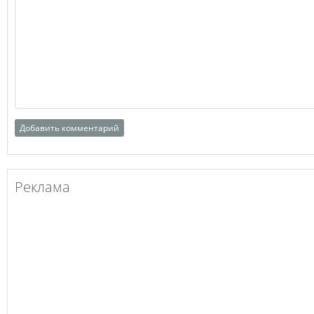
Реклама