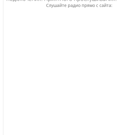
Слушайте радио прямо с сайта: