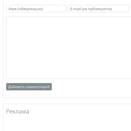
Реклама