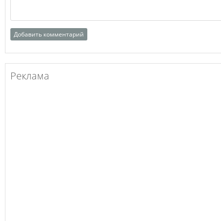
Реклама