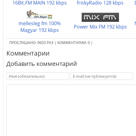
16Bit.FM MAIN 192 kbps
friskyRadio 128 kbps
mellesleg fm 100%
Power Mix FM 192 kbps
Magyar 192 kbps
ПРОСЛУШАНО:
9603
РАЗ
|
КОММЕНТАРИИ:
0
|
Комментарии
Добавить комментарий