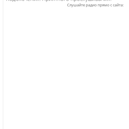
Слушайте радио прямо с сайта: