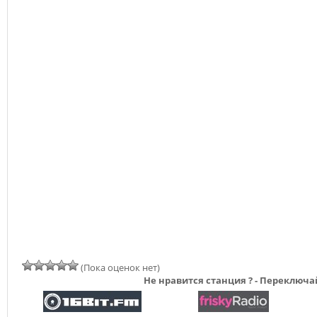
(Пока оценок нет)
Не нравится станция ? - Переключа