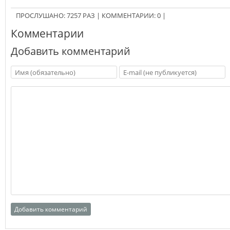
ПРОСЛУШАНО:
7257
РАЗ
|
КОММЕНТАРИИ:
0
|
Комментарии
Добавить комментарий