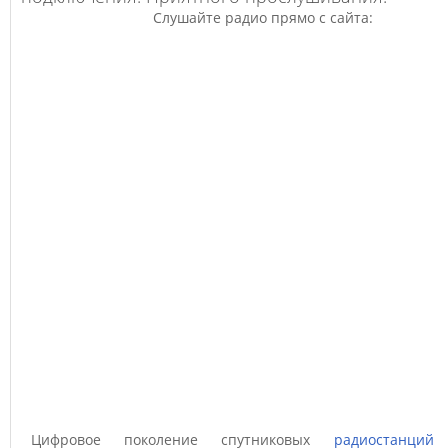
Слушайте радио прямо с сайта:
Цифровое поколение спутниковых
радиостанций
D