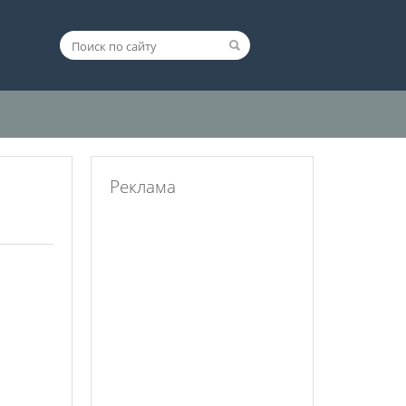
Реклама