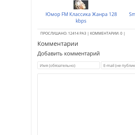
Юмор FM Классика Жанра 128
Sm
kbps
ПРОСЛУШАНО:
12414
РАЗ
|
КОММЕНТАРИИ:
0
|
Комментарии
Добавить комментарий